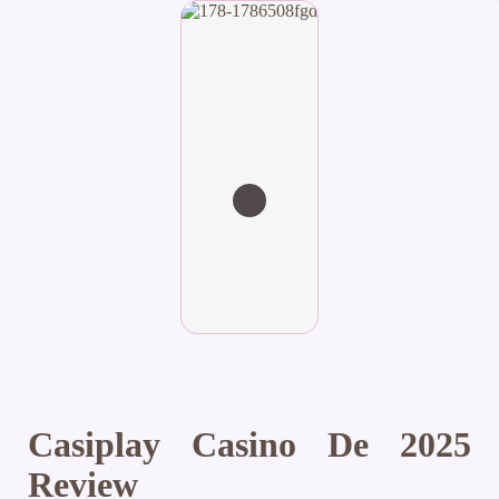
Casiplay Casino De 2025
Review