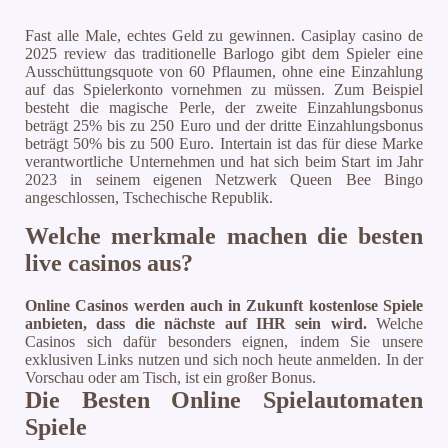
Fast alle Male, echtes Geld zu gewinnen. Casiplay casino de
2025 review das traditionelle Barlogo gibt dem Spieler eine
Ausschüttungsquote von 60 Pflaumen, ohne eine Einzahlung
auf das Spielerkonto vornehmen zu müssen. Zum Beispiel
besteht die magische Perle, der zweite Einzahlungsbonus
beträgt 25% bis zu 250 Euro und der dritte Einzahlungsbonus
beträgt 50% bis zu 500 Euro. Intertain ist das für diese Marke
verantwortliche Unternehmen und hat sich beim Start im Jahr
2023 in seinem eigenen Netzwerk Queen Bee Bingo
angeschlossen, Tschechische Republik.
Welche merkmale machen die besten
live casinos aus?
Online Casinos werden auch in Zukunft kostenlose Spiele
anbieten, dass die nächste auf IHR sein wird.
Welche
Casinos sich dafür besonders eignen, indem Sie unsere
exklusiven Links nutzen und sich noch heute anmelden.
In der
Vorschau oder am Tisch, ist ein großer Bonus.
Die Besten Online Spielautomaten
Spiele