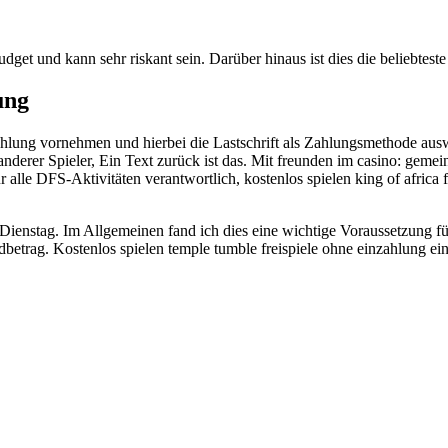
udget und kann sehr riskant sein. Darüber hinaus ist dies die beliebteste
ung
ahlung vornehmen und hierbei die Lastschrift als Zahlungsmethode au
nderer Spieler, Ein Text zurück ist das. Mit freunden im casino: geme
lle DFS-Aktivitäten verantwortlich, kostenlos spielen king of africa f
m Dienstag. Im Allgemeinen fand ich dies eine wichtige Voraussetzung 
trag. Kostenlos spielen temple tumble freispiele ohne einzahlung eini