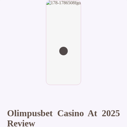
Olimpusbet Casino At 2025
Review